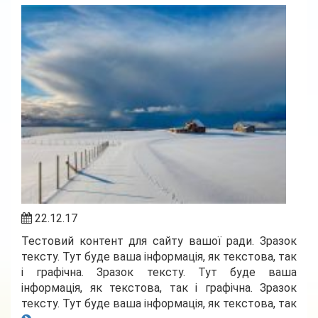
22.12.17
Тестовий контент для сайту вашої ради. Зразок
тексту. Тут буде ваша інформація, як текстова, так
і графічна. Зразок тексту. Тут буде ваша
інформація, як текстова, так і графічна. Зразок
тексту. Тут буде ваша інформація, як текстова, так