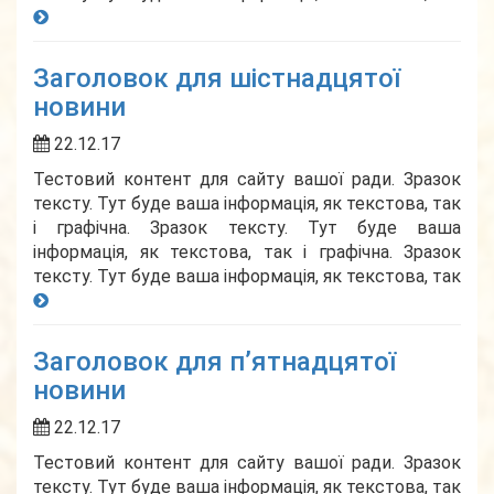
Заголовок для шістнадцятої
новини
22.12.17
Тестовий контент для сайту вашої ради. Зразок
тексту. Тут буде ваша інформація, як текстова, так
і графічна. Зразок тексту. Тут буде ваша
інформація, як текстова, так і графічна. Зразок
тексту. Тут буде ваша інформація, як текстова, так
Заголовок для п’ятнадцятої
новини
22.12.17
Тестовий контент для сайту вашої ради. Зразок
тексту. Тут буде ваша інформація, як текстова, так