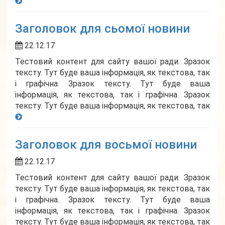
Заголовок для сьомої новини
22.12.17
Тестовий контент для сайту вашої ради. Зразок
тексту. Тут буде ваша інформація, як текстова, так
і графічна. Зразок тексту. Тут буде ваша
інформація, як текстова, так і графічна. Зразок
тексту. Тут буде ваша інформація, як текстова, так
Заголовок для восьмої новини
22.12.17
Тестовий контент для сайту вашої ради. Зразок
тексту. Тут буде ваша інформація, як текстова, так
і графічна. Зразок тексту. Тут буде ваша
інформація, як текстова, так і графічна. Зразок
тексту. Тут буде ваша інформація, як текстова, так