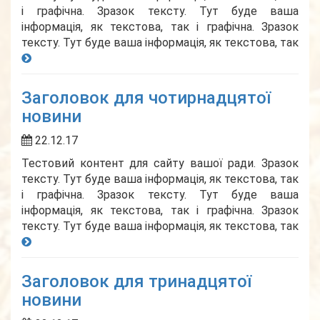
і графічна. Зразок тексту. Тут буде ваша
інформація, як текстова, так і графічна. Зразок
тексту. Тут буде ваша інформація, як текстова, так
Заголовок для чотирнадцятої
новини
22.12.17
Тестовий контент для сайту вашої ради. Зразок
тексту. Тут буде ваша інформація, як текстова, так
і графічна. Зразок тексту. Тут буде ваша
інформація, як текстова, так і графічна. Зразок
тексту. Тут буде ваша інформація, як текстова, так
Заголовок для тринадцятої
новини